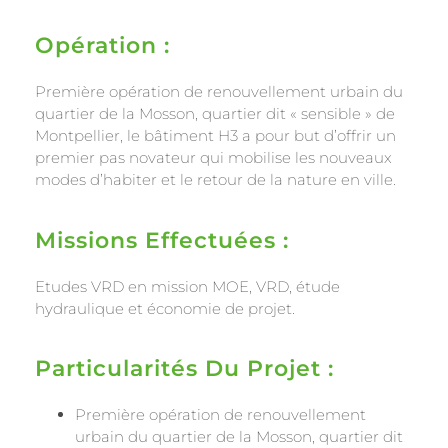
Opération :
Première opération de renouvellement urbain du
quartier de la Mosson, quartier dit « sensible » de
Montpellier, le bâtiment H3 a pour but d’offrir un
premier pas novateur qui mobilise les nouveaux
modes d’habiter et le retour de la nature en ville.
Missions Effectuées :
Etudes VRD en mission MOE, VRD, étude
hydraulique et économie de projet.
Particularités Du Projet :
Première opération de renouvellement
urbain du quartier de la Mosson, quartier dit