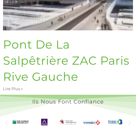
Pont De La
Salpêtrière ZAC Paris
Rive Gauche
Lire Plus »
Ils Nous Font Confiance