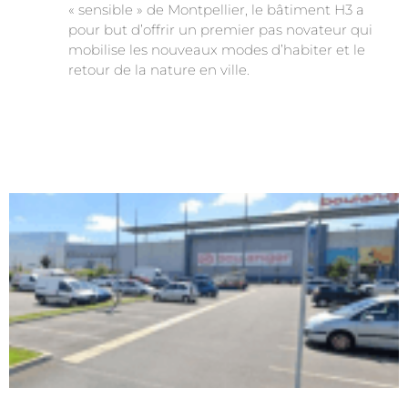
« sensible » de Montpellier, le bâtiment H3 a
pour but d’offrir un premier pas novateur qui
mobilise les nouveaux modes d’habiter et le
retour de la nature en ville.