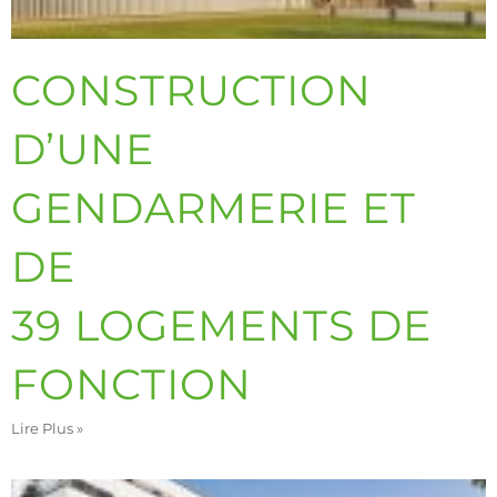
CONSTRUCTION
D’UNE
GENDARMERIE ET
DE
39 LOGEMENTS DE
FONCTION
Lire Plus »