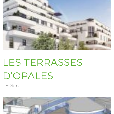
LES TERRASSES
D’OPALES
Lire Plus »