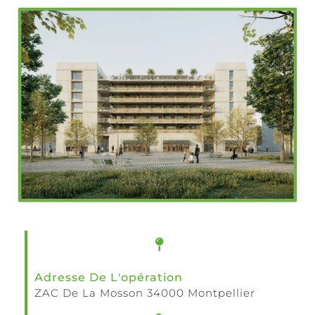
Adresse De L'opération
ZAC De La Mosson 34000 Montpellier