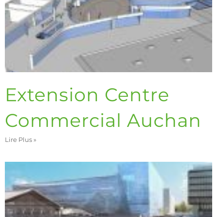
Extension Centre
Commercial Auchan
Lire Plus »