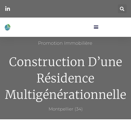
Promotion Immobilière
Construction D’une
Résidence
Multigénérationnelle
Montpellier (34)