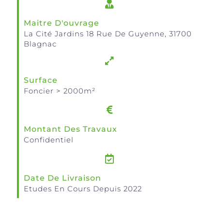
Maitre D'ouvrage
La Cité Jardins 18 Rue De Guyenne, 31700
Blagnac
Surface
Foncier > 2000m²
Montant Des Travaux
Confidentiel
Date De Livraison
Etudes En Cours Depuis 2022