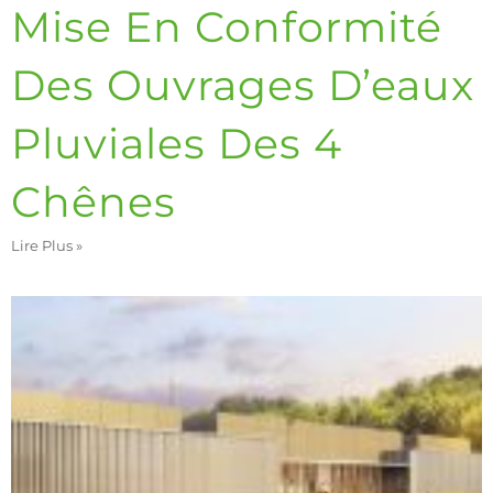
Mise En Conformité
Des Ouvrages D’eaux
Pluviales Des 4
Chênes
Lire Plus »