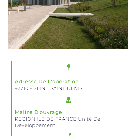
Adresse De L'opération
93210 - SEINE SAINT DENIS
Maitre D'ouvrage
REGION ILE DE FRANCE Unité De
Développement