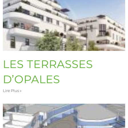
LES TERRASSES
D’OPALES
Lire Plus »