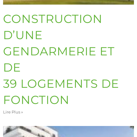
CONSTRUCTION
D’UNE
GENDARMERIE ET
DE
39 LOGEMENTS DE
FONCTION
Lire Plus »