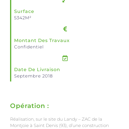
Surface
5342M²
Montant Des Travaux
Confidentiel ​
Date De Livraison
Septembre 2018
Opération :
Réalisation, sur le site du Landy – ZAC de la
Montjoie à Saint Denis (93), d’une construction