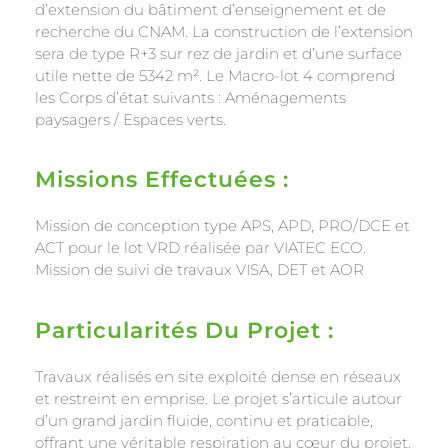
d’extension du bâtiment d’enseignement et de
recherche du CNAM. La construction de l’extension
sera de type R+3 sur rez de jardin et d’une surface
utile nette de 5342 m². Le Macro-lot 4 comprend
les Corps d’état suivants : Aménagements
paysagers / Espaces verts.
Missions Effectuées :
Mission de conception type APS, APD, PRO/DCE et
ACT pour le lot VRD réalisée par VIATEC ECO.
Mission de suivi de travaux VISA, DET et AOR
Particularités Du Projet :
Travaux réalisés en site exploité dense en réseaux
et restreint en emprise. Le projet s’articule autour
d’un grand jardin fluide, continu et praticable,
offrant une véritable respiration au cœur du projet.