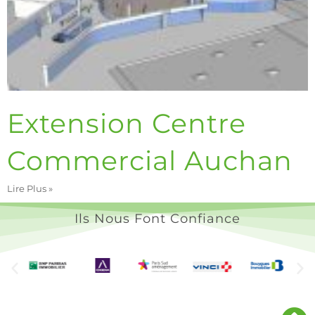
Extension Centre
Commercial Auchan
Lire Plus »
Ils Nous Font Confiance